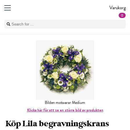
Varukorg
0
Bilden motsvarar Medium
Klicka här för att se en större bild av produkten
Köp Lila begravningskrans